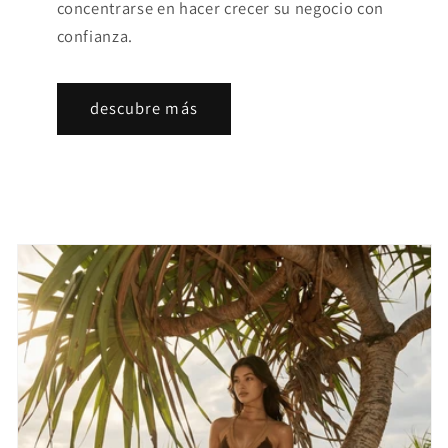
concentrarse en hacer crecer su negocio con
confianza.
descubre más