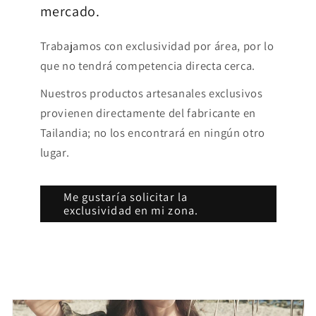
mercado.
Trabajamos con exclusividad por área, por lo
que no tendrá competencia directa cerca.
Nuestros productos artesanales exclusivos
provienen directamente del fabricante en
Tailandia; no los encontrará en ningún otro
lugar.
Me gustaría solicitar la
exclusividad en mi zona.