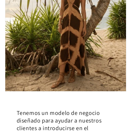
Tenemos un modelo de negocio
diseñado para ayudar a nuestros
clientes a introducirse en el