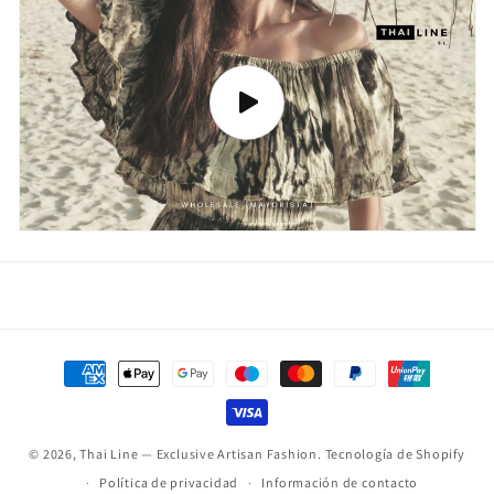
Formas
de
pago
© 2026,
Thai Line — Exclusive Artisan Fashion.
Tecnología de Shopify
Política de privacidad
Información de contacto