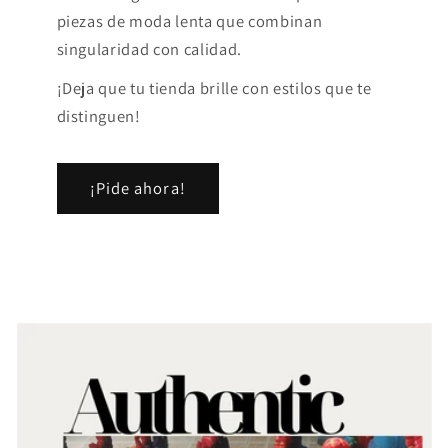
piezas de moda lenta que combinan
singularidad con calidad.
¡Deja que tu tienda brille con estilos que te
distinguen!
¡Pide ahora!