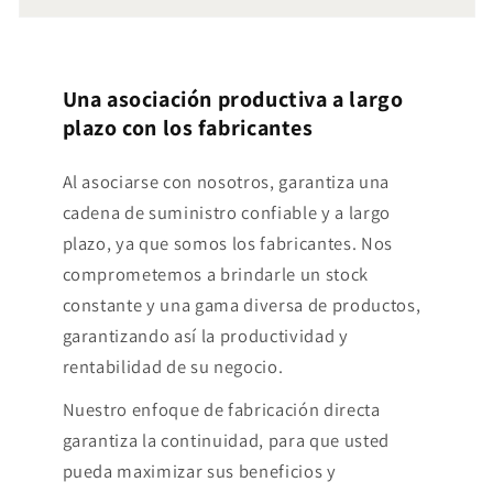
Una asociación productiva a largo
plazo con los fabricantes
Al asociarse con nosotros, garantiza una
cadena de suministro confiable y a largo
plazo, ya que somos los fabricantes. Nos
comprometemos a brindarle un stock
constante y una gama diversa de productos,
garantizando así la productividad y
rentabilidad de su negocio.
Nuestro enfoque de fabricación directa
garantiza la continuidad, para que usted
pueda maximizar sus beneficios y