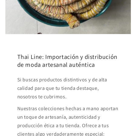
Thai Line: Importación y distribución
de moda artesanal auténtica
Si buscas productos distintivos y de alta
calidad para que tu tienda destaque,
nosotros te cubrimos.
Nuestras colecciones hechas a mano aportan
un toque de artesanía, autenticidad y
producción ética a tu tienda. Ofrece a tus
clientes algo verdaderamente especial: