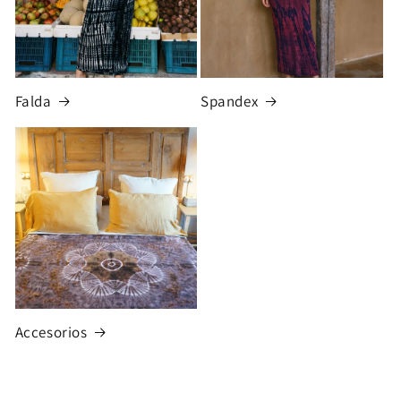
Falda
Spandex
Accesorios